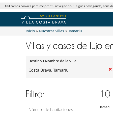
Utilizamos cookies para mejorar tu navegación. Si sigues navegando, consi
Inicio
»
Nuestras villas
»
Tamariu
Villas y casas de lujo en
Destino I Nombre de la villa
Filtrar
10
Tamariu:
Número de habitaciones