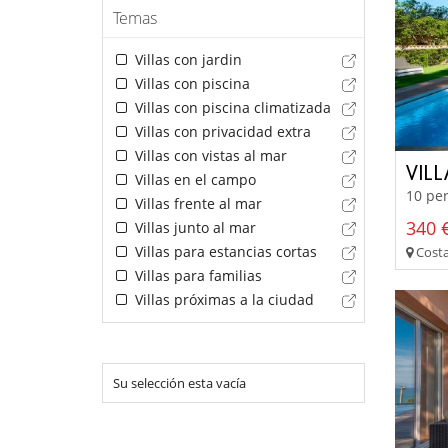
Temas
Villas con jardin
Villas con piscina
Villas con piscina climatizada
Villas con privacidad extra
Villas con vistas al mar
VIL
Villas en el campo
10 per
Villas frente al mar
340 €
Villas junto al mar
Villas para estancias cortas
Costa
Villas para familias
Villas próximas a la ciudad
Su selección esta vacía