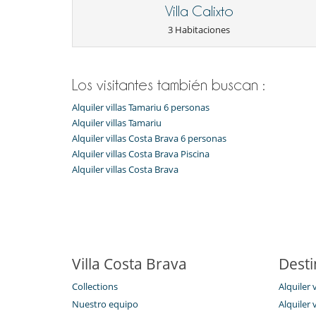
Villa Calixto
3 Habitaciones
Los visitantes también buscan :
Alquiler villas Tamariu 6 personas
Alquiler villas Tamariu
Alquiler villas Costa Brava 6 personas
Alquiler villas Costa Brava Piscina
Alquiler villas Costa Brava
Villa Costa Brava
Desti
Collections
Alquiler 
Nuestro equipo
Alquiler 