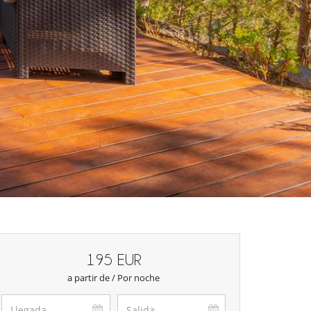
195 EUR
a partir de / Por noche