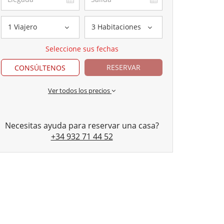
1 Viajero
3 Habitaciones
Seleccione sus fechas
RESERVAR
CONSÚLTENOS
Ver todos los precios
Necesitas ayuda para reservar una casa?
+34 932 71 44 52