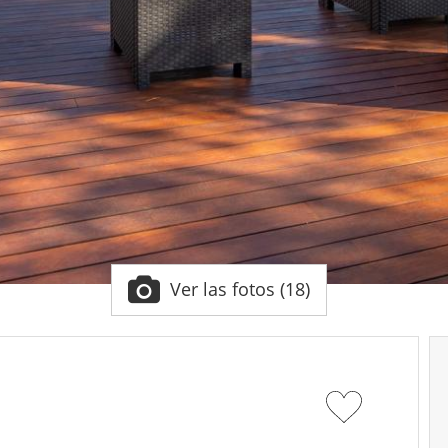
Ver las fotos (18)