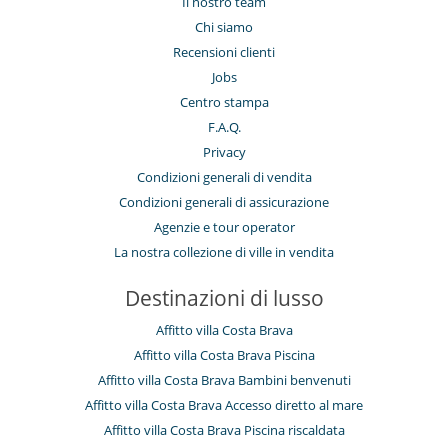
Il nostro team
Chi siamo
Recensioni clienti
Jobs
Centro stampa
F.A.Q.
Privacy
Condizioni generali di vendita
Condizioni generali di assicurazione
Agenzie e tour operator
La nostra collezione di ville in vendita
Destinazioni di lusso
Affitto villa Costa Brava
Affitto villa Costa Brava Piscina
Affitto villa Costa Brava Bambini benvenuti
Affitto villa Costa Brava Accesso diretto al mare
Affitto villa Costa Brava Piscina riscaldata