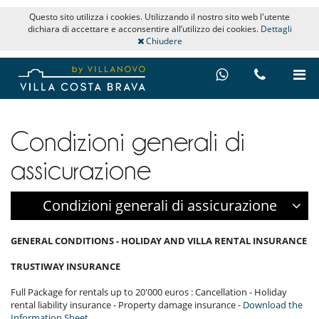
Questo sito utilizza i cookies. Utilizzando il nostro sito web l'utente
dichiara di accettare e acconsentire all’utilizzo dei cookies.
Dettagli
Chiudere
Condizioni generali di
assicurazione
Condizioni generali di assicurazione
GENERAL CONDITIONS - HOLIDAY AND VILLA RENTAL INSURANCE
TRUSTIWAY INSURANCE
Full Package for rentals up to 20'000 euros : Cancellation - Holiday
rental liability insurance - Property damage insurance -
Download the
Information Sheet