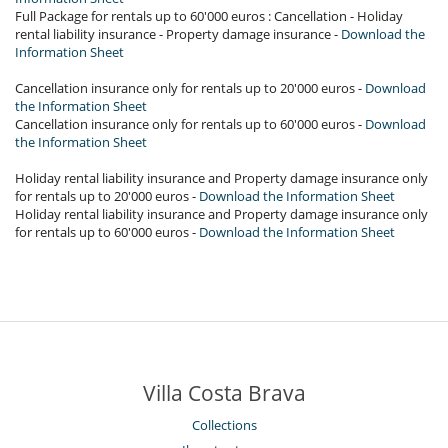
Full Package for rentals up to 60'000 euros : Cancellation - Holiday
rental liability insurance - Property damage insurance -
Download the
Information Sheet
Cancellation insurance only for rentals up to 20'000 euros -
Download
the Information Sheet
Cancellation insurance only for rentals up to 60'000 euros -
Download
the Information Sheet
Holiday rental liability insurance and Property damage insurance only
for rentals up to 20'000 euros -
Download the Information Sheet
Holiday rental liability insurance and Property damage insurance only
for rentals up to 60'000 euros -
Download the Information Sheet
Villa Costa Brava
Collections