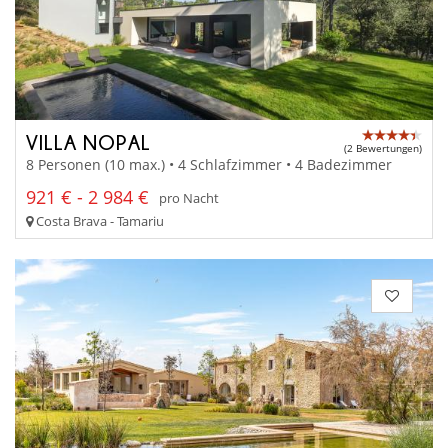
VILLA NOPAL
(2 Bewertungen)
8 Personen (10 max.) • 4 Schlafzimmer • 4 Badezimmer
921 € - 2 984 €
pro Nacht
Costa Brava - Tamariu