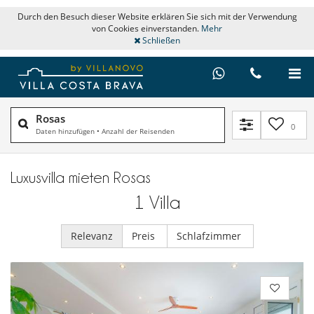
Durch den Besuch dieser Website erklären Sie sich mit der Verwendung
von Cookies einverstanden.
Mehr
Schließen
Rosas
0
Daten hinzufügen
•
Anzahl der Reisenden
Luxusvilla mieten Rosas
1
Villa
Relevanz
Preis
Schlafzimmer