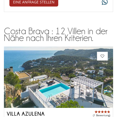
EINE ANFRAGE STELLEN
Costa Brava : 12 Villen in der
Nähe nach Ihren Kriterien.
VILLA AZULENA
(1 Bewertung)