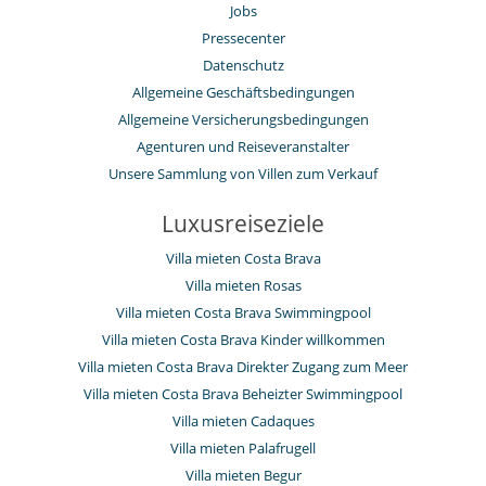
Jobs
Pressecenter
Datenschutz
Allgemeine Geschäftsbedingungen
Allgemeine Versicherungsbedingungen
Agenturen und Reiseveranstalter
Unsere Sammlung von Villen zum Verkauf
Luxusreiseziele
Villa mieten Costa Brava
Villa mieten Rosas
Villa mieten Costa Brava Swimmingpool
Villa mieten Costa Brava Kinder willkommen
Villa mieten Costa Brava Direkter Zugang zum Meer
Villa mieten Costa Brava Beheizter Swimmingpool
Villa mieten Cadaques
Villa mieten Palafrugell
Villa mieten Begur