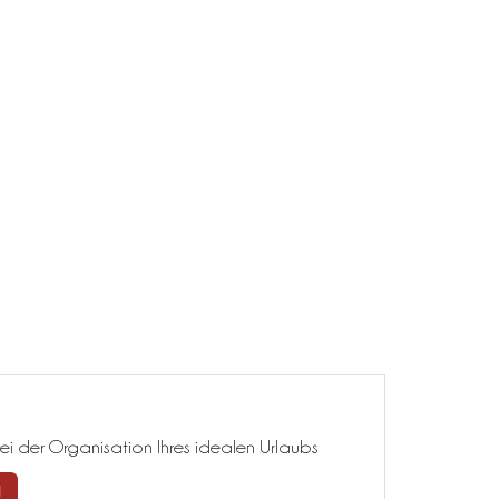
ei der Organisation Ihres idealen Urlaubs
N