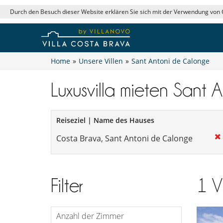
Durch den Besuch dieser Website erklären Sie sich mit der Verwendung von
Home
»
Unsere Villen
»
Sant Antoni de Calonge
Luxusvilla mieten Sant
Reiseziel | Name des Hauses
Filter
1
V
Anzahl der Zimmer