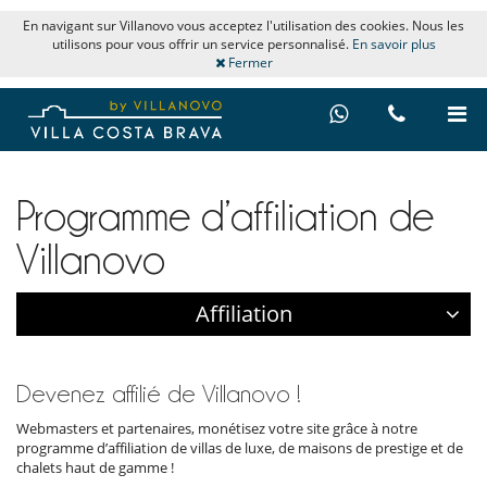
En navigant sur Villanovo vous acceptez l'utilisation des cookies. Nous les
utilisons pour vous offrir un service personnalisé.
En savoir plus
Fermer
Programme d’affiliation de
Villanovo
Affiliation
Devenez affilié de Villanovo !
Webmasters et partenaires, monétisez votre site grâce à notre
programme d’affiliation de villas de luxe, de maisons de prestige et de
chalets haut de gamme !