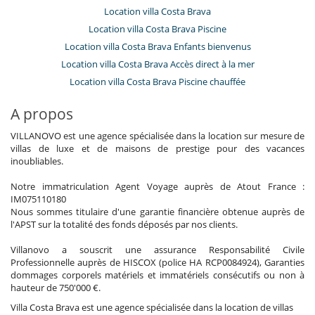
Location villa Costa Brava
Location villa Costa Brava Piscine
Location villa Costa Brava Enfants bienvenus
Location villa Costa Brava Accès direct à la mer
Location villa Costa Brava Piscine chauffée
A propos
VILLANOVO est une agence spécialisée dans la location sur mesure de
villas de luxe et de maisons de prestige pour des vacances
inoubliables.
Notre immatriculation Agent Voyage auprès de Atout France :
IM075110180
Nous sommes titulaire d'une garantie financière obtenue auprès de
l'APST sur la totalité des fonds déposés par nos clients.
Villanovo a souscrit une assurance Responsabilité Civile
Professionnelle auprès de HISCOX (police HA RCP0084924), Garanties
dommages corporels matériels et immatériels consécutifs ou non à
hauteur de 750'000 €.
Villa Costa Brava est une agence spécialisée dans la location de villas