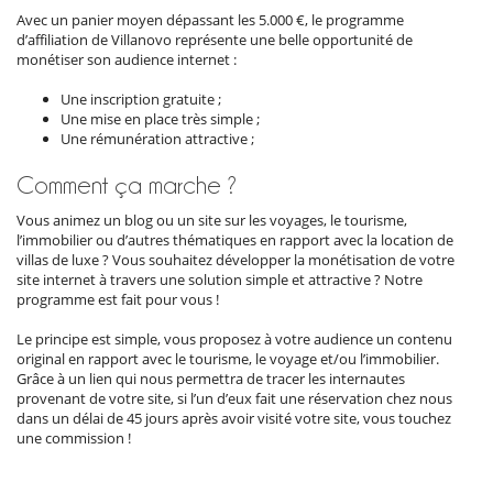
Avec un panier moyen dépassant les 5.000 €, le programme
d’affiliation de Villanovo représente une belle opportunité de
monétiser son audience internet :
Une inscription gratuite ;
Une mise en place très simple ;
Une rémunération attractive ;
Comment ça marche ?
Vous animez un blog ou un site sur les voyages, le tourisme,
l’immobilier ou d’autres thématiques en rapport avec la location de
villas de luxe ? Vous souhaitez développer la monétisation de votre
site internet à travers une solution simple et attractive ? Notre
programme est fait pour vous !
Le principe est simple, vous proposez à votre audience un contenu
original en rapport avec le tourisme, le voyage et/ou l’immobilier.
Grâce à un lien qui nous permettra de tracer les internautes
provenant de votre site, si l’un d’eux fait une réservation chez nous
dans un délai de 45 jours après avoir visité votre site, vous touchez
une commission !