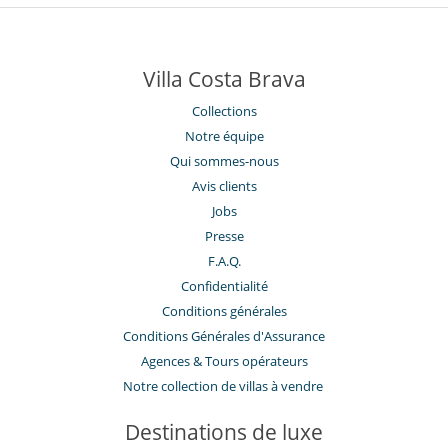
Villa Costa Brava
Collections
Notre équipe
Qui sommes-nous
Avis clients
Jobs
Presse
F.A.Q.
Confidentialité
Conditions générales
Conditions Générales d'Assurance
​Agences & Tours opérateurs
Notre collection de villas à vendre
Destinations de luxe