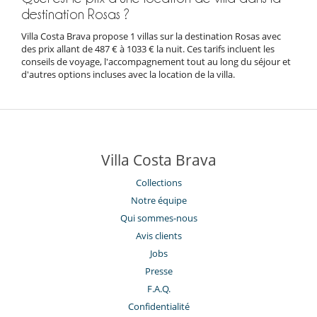
destination Rosas ?
Villa Costa Brava propose 1 villas sur la destination Rosas avec
des prix allant de 487 € à 1033 € la nuit. Ces tarifs incluent les
conseils de voyage, l'accompagnement tout au long du séjour et
d'autres options incluses avec la location de la villa.
Villa Costa Brava
Collections
Notre équipe
Qui sommes-nous
Avis clients
Jobs
Presse
F.A.Q.
Confidentialité