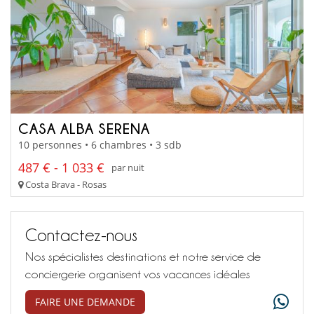
CASA ALBA SERENA
10 personnes • 6 chambres • 3 sdb
487 € - 1 033 €
par nuit
Costa Brava - Rosas
Contactez-nous
Nos spécialistes destinations et notre service de
conciergerie organisent vos vacances idéales
FAIRE UNE DEMANDE