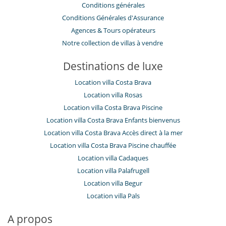
Conditions générales
Conditions Générales d'Assurance
​Agences & Tours opérateurs
Notre collection de villas à vendre
Destinations de luxe
Location villa Costa Brava
Location villa Rosas
Location villa Costa Brava Piscine
Location villa Costa Brava Enfants bienvenus
Location villa Costa Brava Accès direct à la mer
Location villa Costa Brava Piscine chauffée
Location villa Cadaques
Location villa Palafrugell
Location villa Begur
Location villa Pals
A propos