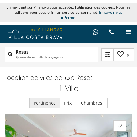
En navigant sur Villanovo vous acceptez l'utilisation des cookies. Nous les
utilisons pour vous offrir un service personnalisé.
En savoir plus
Fermer
Rosas
0
Ajouter dates
•
Nb de voyageurs
Location de villas de luxe Rosas
1
Villa
Pertinence
Prix
Chambres