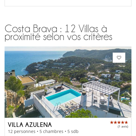
Costa Brava : 12 Villas à
proximité selon vos critères
VILLA AZULENA
(1 avis)
12 personnes • 5 chambres • 5 sdb