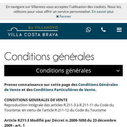
En navigant sur Villanovo vous acceptez l'utilisation des cookies. Nous les
utilisons pour vous offrir un service personnalisé.
En savoir plus
Fermer
Conditions générales
Conditions générales
Prenez connaissance sur cette page des
Conditions Générales
de Vente
et des
Conditions Particulières de Vente
.
CONDITIONS GENERALES DE VENTE
Reproduction intégrale des articles R.211-3 à R.211-11 du Code du
Tourisme, en vertu de l'article R 211-12 du Code du Tourisme
Article R211-3 Modifié par Décret n.2009-1650 du 23 décembre
2009 - art. 1