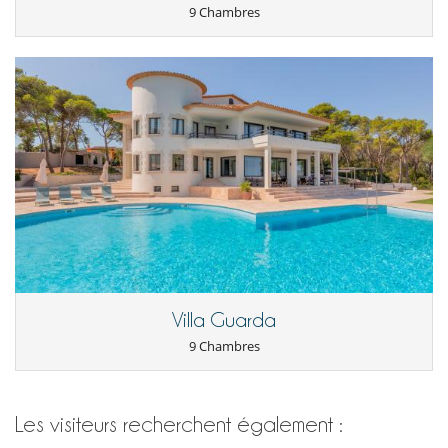
9 Chambres
Villa Guarda
9 Chambres
Les visiteurs recherchent également :