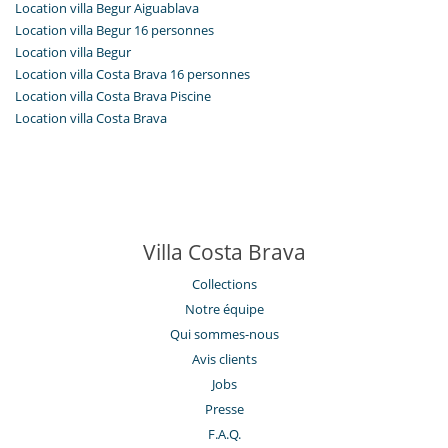
Location villa Begur Aiguablava
Location villa Begur 16 personnes
Location villa Begur
Location villa Costa Brava 16 personnes
Location villa Costa Brava Piscine
Location villa Costa Brava
Villa Costa Brava
Collections
Notre équipe
Qui sommes-nous
Avis clients
Jobs
Presse
F.A.Q.