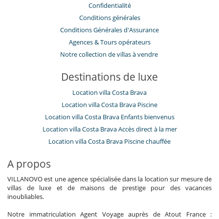
Confidentialité
Conditions générales
Conditions Générales d'Assurance
​Agences & Tours opérateurs
Notre collection de villas à vendre
Destinations de luxe
Location villa Costa Brava
Location villa Costa Brava Piscine
Location villa Costa Brava Enfants bienvenus
Location villa Costa Brava Accès direct à la mer
Location villa Costa Brava Piscine chauffée
A propos
VILLANOVO est une agence spécialisée dans la location sur mesure de
villas de luxe et de maisons de prestige pour des vacances
inoubliables.
Notre immatriculation Agent Voyage auprès de Atout France :