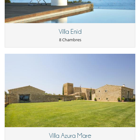
Villa Enid
8 Chambres
Villa Azura Mare