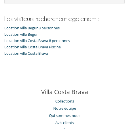
Les visiteurs recherchent également :
Location villa Begur 8 personnes
Location villa Begur
Location villa Costa Brava 8 personnes
Location villa Costa Brava Piscine
Location villa Costa Brava
Villa Costa Brava
Collections
Notre équipe
Qui sommes-nous
Avis clients