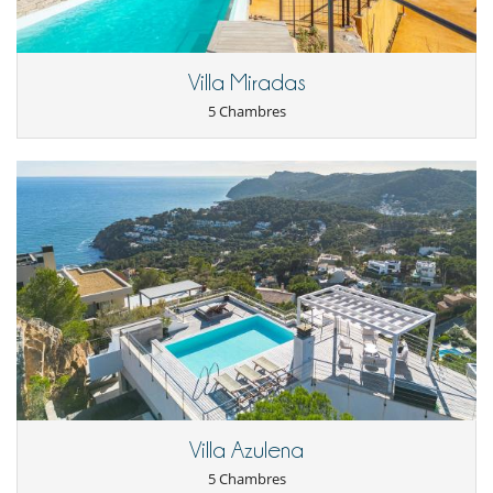
Villa Miradas
5 Chambres
Villa Azulena
5 Chambres