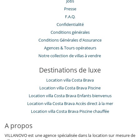
Jobs
Presse
F.A.Q.
Confidentialité
Conditions générales
Conditions Générales d'Assurance
​Agences & Tours opérateurs
Notre collection de villas à vendre
Destinations de luxe
Location villa Costa Brava
Location villa Costa Brava Piscine
Location villa Costa Brava Enfants bienvenus
Location villa Costa Brava Accès direct à la mer
Location villa Costa Brava Piscine chauffée
A propos
VILLANOVO est une agence spécialisée dans la location sur mesure de