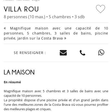
VILLA ROU
8 personnes (10 max.) • 5 chambres • 3 sdb
Magnifique maison avec une capacité de 10
personnes, 5 chambres, 3 salles de bains, piscine
privée, jardin sur la Costa Brava
SE RENSEIGNER :
LA MAISON
En résumé
Magnifique maison avec 5 chambres et 3 salles de bains avec une
capacité de 10 personnes.
La propriété dispose d'une piscine privée et d'un grand jardin dans
l'une des meilleures zones de la Costa Brava où vous pourrez profiter
des meilleures plages et criques.