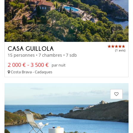
CASA GUILLOLA
(1 avis)
15 personnes • 7 chambres • 7 sdb
2 000 € - 3 500 €
par nuit
Costa Brava - Cadaques