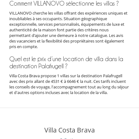
Comment VILLANOVO sélectionne les villas ?
VILLANOVO cherche les villas offrant des expériences uniques et
inoubliables à ses occupants. Situation géographique
exceptionnelle, services personnalisés, équipements de luxe et
authenticité de la maison font partie des critères nous
permettant d’ajouter une demeure à notre catalogue. Les avis
des vacanciers et la flexibilité des propriétaires sont également
pris en compte.
Quel est le prix d’une location de villa dans la
destination Palafrugell ?
Villa Costa Brava propose 1 villas sur la destination Palafrugell
avec des prix allant de 4531 € à 6646 € la nuit. Ces tarifs incluent
les conseils de voyage, l'accompagnement tout au long du séjour
et d'autres options incluses avec la location de la villa.
Villa Costa Brava