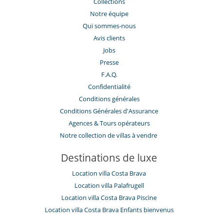
Collections
Notre équipe
Qui sommes-nous
Avis clients
Jobs
Presse
F.A.Q.
Confidentialité
Conditions générales
Conditions Générales d'Assurance
​Agences & Tours opérateurs
Notre collection de villas à vendre
Destinations de luxe
Location villa Costa Brava
Location villa Palafrugell
Location villa Costa Brava Piscine
Location villa Costa Brava Enfants bienvenus