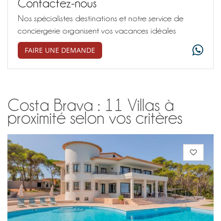
Contactez-nous
Nos spécialistes destinations et notre service de
conciergerie organisent vos vacances idéales
FAIRE UNE DEMANDE
Costa Brava : 11 Villas à
proximité selon vos critères