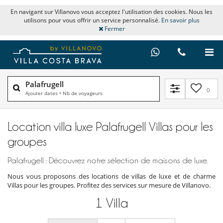
En navigant sur Villanovo vous acceptez l'utilisation des cookies. Nous les
utilisons pour vous offrir un service personnalisé.
En savoir plus
Fermer
Palafrugell
0
Ajouter dates
•
Nb de voyageurs
Location villa luxe Palafrugell Villas pour les
groupes
Palafrugell : Découvrez notre sélection de maisons de luxe.
Nous vous proposons des locations de villas de luxe et de charme
Villas pour les groupes. Profitez des services sur mesure de Villanovo.
1
Villa